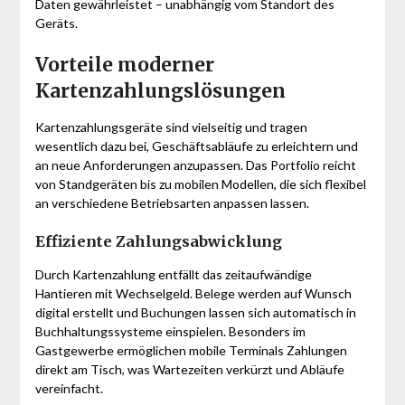
Daten gewährleistet – unabhängig vom Standort des
Geräts.
Vorteile moderner
Kartenzahlungslösungen
Kartenzahlungsgeräte sind vielseitig und tragen
wesentlich dazu bei, Geschäftsabläufe zu erleichtern und
an neue Anforderungen anzupassen. Das Portfolio reicht
von Standgeräten bis zu mobilen Modellen, die sich flexibel
an verschiedene Betriebsarten anpassen lassen.
Effiziente Zahlungsabwicklung
Durch Kartenzahlung entfällt das zeitaufwändige
Hantieren mit Wechselgeld. Belege werden auf Wunsch
digital erstellt und Buchungen lassen sich automatisch in
Buchhaltungssysteme einspielen. Besonders im
Gastgewerbe ermöglichen mobile Terminals Zahlungen
direkt am Tisch, was Wartezeiten verkürzt und Abläufe
vereinfacht.