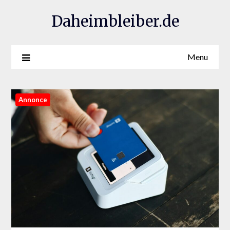
Daheimbleiber.de
Menu
Annonce