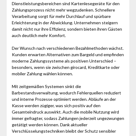
Dienstleistungsbereichen sind Kartenlesegeräte für den
Zahlungsprozess nicht mehr wegzudenken. Schnellere
Verarbeitung sorgt für mehr Durchlauf und spürbare
Erleichterung in der Abwicklung. Unternehmen steigern
damit nicht nur ihre Effizienz, sondern bieten ihren Gästen
auch deutlich mehr Komfort.
Der Wunsch nach verschiedenen Bezahlmethoden wächst.
Kunden erwarten Alternativen zum Bargeld und empfinden
moderne Zahlungssysteme als positiven Unterschied –
besonders, wenn sie zwischen girocard, Kreditkarte oder
mobiler Zahlung wählen können.
Mit zeitgemäßen Systemen sinkt die
Barbestandsverwaltung, wodurch Fehlerquellen reduziert
und interne Prozesse optimiert werden. Abläufe an der
Kasse werden zügiger, was sich positiv auf den
Gesamteindruck auswirkt. Auch die mobile Nutzung wird
immer gefragter, sodass Zahlungen jederzeit ungezwungen
getätigt werden können. Dank aktueller
Verschlüsselungstechniken bleibt der Schutz sensibler