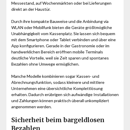
Messestand, auf Wochenmärkten oder bei Lieferungen
direkt an der Haustür.
Durch ihre kompakte Bauweise und die Anbindung via
WLAN oder Mobilfunk bieten die Geräte größtmögliche
Unabhängigkeit vom Kassenplatz. Sie lassen sich bequem
mit dem Smartphone oder Tablet verbinden und über eine
App konfigurieren. Gerade in der Gastronomie oder im
handwerklichen Bereich eröffnen mobile Terminals
deutliche Vorteile, weil sie Zeit sparen und spontanes
Bezahlen ohne Umwege ermöglichen.
Manche Modelle kombinieren sogar Kassen- und
Abrechnungsfunktion, sodass kleinere und mittlere
Unternehmen eine übersichtliche Komplettlösung
erhalten. Dadurch erübrigen sich aufwändige Installationen
und Zahlungen können praktisch überall unkompliziert
angenommen werden.
Sicherheit beim bargeldlosen
Bezahlen