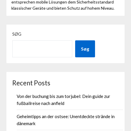
entsprechen mobile Lösungen dem Sicherheitsstandard
klassischer Geräte und bieten Schutz auf hohem Niveau.
SØG
Søg
Recent Posts
Von der buchung bis zum torjubel: Dein guide zur
fußballreise nach anfield
Geheimtipps an der ostsee: Unentdeckte strände in
dänemark