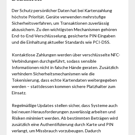
Der Schutz persönlicher Daten hat bei Kartenzahlung
höchste Priorität. Geräte verwenden mehrstufige
Sicherheitsverfahren, um Transaktionen zuverlässig
abzusichern. Zu den wichtigsten Mechanismen gehören
End-to-End-Verschlüsselung, gesicherte PIN-Eingaben
und die Einhaltung aktueller Standards wie PCI-DSS.
Kontaktlose Zahlungen werden über verschlüsselte NFC-
Verbindungen durchgeführt, sodass sensible
Informationen nicht in falsche Hände geraten. Zusätzlich
verhindern Sicherheitsmechanismen wie die
Tokenisierung, dass echte Kartendaten weitergegeben
werden – stattdessen kommen sichere Platzhalter zum
Einsatz.
Regelmäßige Updates stellen sicher, dass Systeme auch
bei neuen Herausforderungen zuverlässig arbeiten und
Risiken minimiert werden. Ab bestimmten Beträgen wird
zusätzlich eine Authentifizierung durch Karte und PIN
verlangt, um Missbrauch vorzubeugen. Dadurch