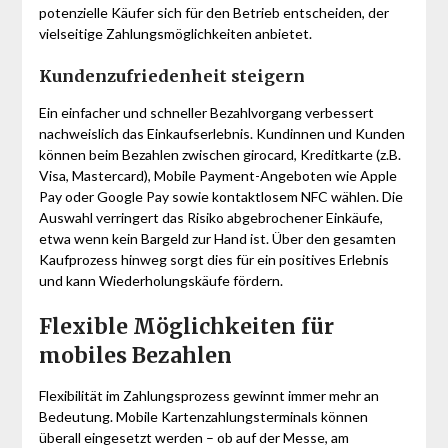
potenzielle Käufer sich für den Betrieb entscheiden, der
vielseitige Zahlungsmöglichkeiten anbietet.
Kundenzufriedenheit steigern
Ein einfacher und schneller Bezahlvorgang verbessert
nachweislich das Einkaufserlebnis. Kundinnen und Kunden
können beim Bezahlen zwischen girocard, Kreditkarte (z.B.
Visa, Mastercard), Mobile Payment-Angeboten wie Apple
Pay oder Google Pay sowie kontaktlosem NFC wählen. Die
Auswahl verringert das Risiko abgebrochener Einkäufe,
etwa wenn kein Bargeld zur Hand ist. Über den gesamten
Kaufprozess hinweg sorgt dies für ein positives Erlebnis
und kann Wiederholungskäufe fördern.
Flexible Möglichkeiten für
mobiles Bezahlen
Flexibilität im Zahlungsprozess gewinnt immer mehr an
Bedeutung. Mobile Kartenzahlungsterminals können
überall eingesetzt werden – ob auf der Messe, am