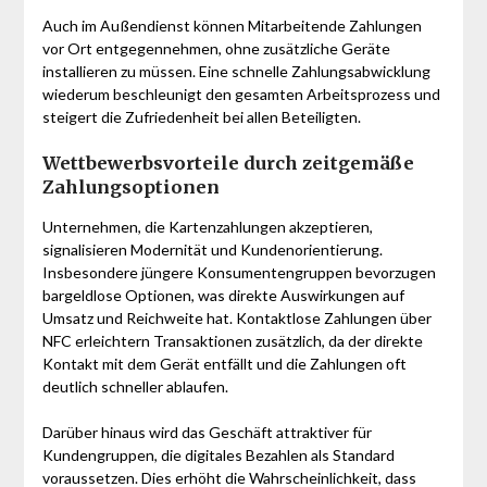
Auch im Außendienst können Mitarbeitende Zahlungen
vor Ort entgegennehmen, ohne zusätzliche Geräte
installieren zu müssen. Eine schnelle Zahlungsabwicklung
wiederum beschleunigt den gesamten Arbeitsprozess und
steigert die Zufriedenheit bei allen Beteiligten.
Wettbewerbsvorteile durch zeitgemäße
Zahlungsoptionen
Unternehmen, die Kartenzahlungen akzeptieren,
signalisieren Modernität und Kundenorientierung.
Insbesondere jüngere Konsumentengruppen bevorzugen
bargeldlose Optionen, was direkte Auswirkungen auf
Umsatz und Reichweite hat. Kontaktlose Zahlungen über
NFC erleichtern Transaktionen zusätzlich, da der direkte
Kontakt mit dem Gerät entfällt und die Zahlungen oft
deutlich schneller ablaufen.
Darüber hinaus wird das Geschäft attraktiver für
Kundengruppen, die digitales Bezahlen als Standard
voraussetzen. Dies erhöht die Wahrscheinlichkeit, dass