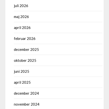
juli 2026
maj 2026
april 2026
februar 2026
december 2025
oktober 2025
juni 2025
april 2025
december 2024
november 2024