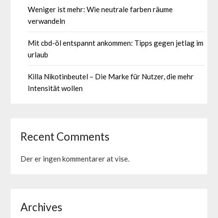
Weniger ist mehr: Wie neutrale farben räume
verwandeln
Mit cbd-öl entspannt ankommen: Tipps gegen jetlag im
urlaub
Killa Nikotinbeutel – Die Marke für Nutzer, die mehr
Intensität wollen
Recent Comments
Der er ingen kommentarer at vise.
Archives