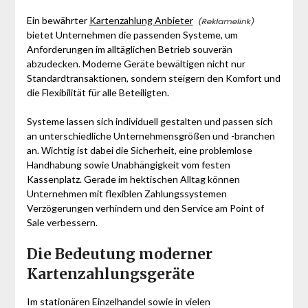
Ein bewährter
Kartenzahlung Anbieter
bietet Unternehmen die passenden Systeme, um
Anforderungen im alltäglichen Betrieb souverän
abzudecken. Moderne Geräte bewältigen nicht nur
Standardtransaktionen, sondern steigern den Komfort und
die Flexibilität für alle Beteiligten.
Systeme lassen sich individuell gestalten und passen sich
an unterschiedliche Unternehmensgrößen und -branchen
an. Wichtig ist dabei die Sicherheit, eine problemlose
Handhabung sowie Unabhängigkeit vom festen
Kassenplatz. Gerade im hektischen Alltag können
Unternehmen mit flexiblen Zahlungssystemen
Verzögerungen verhindern und den Service am Point of
Sale verbessern.
Die Bedeutung moderner
Kartenzahlungsgeräte
Im stationären Einzelhandel sowie in vielen