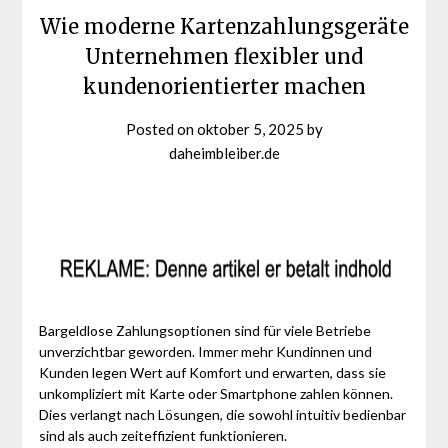
Wie moderne Kartenzahlungsgeräte
Unternehmen flexibler und
kundenorientierter machen
Posted on
oktober 5, 2025
by
daheimbleiber.de
Bargeldlose Zahlungsoptionen sind für viele Betriebe
unverzichtbar geworden. Immer mehr Kundinnen und
Kunden legen Wert auf Komfort und erwarten, dass sie
unkompliziert mit Karte oder Smartphone zahlen können.
Dies verlangt nach Lösungen, die sowohl intuitiv bedienbar
sind als auch zeiteffizient funktionieren.