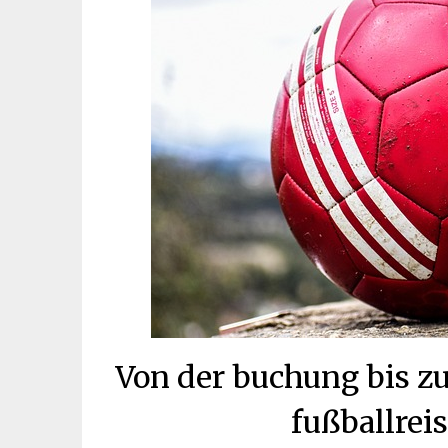
Von der buchung bis zu
fußballrei