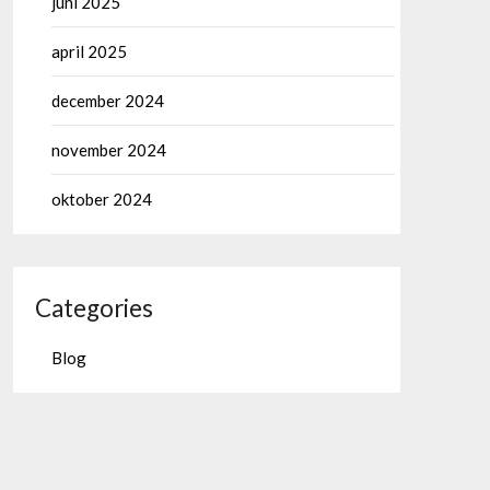
juni 2025
april 2025
december 2024
november 2024
oktober 2024
Categories
Blog