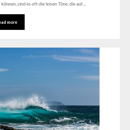
können, sind es oft die leisen Töne, die auf…
ead more