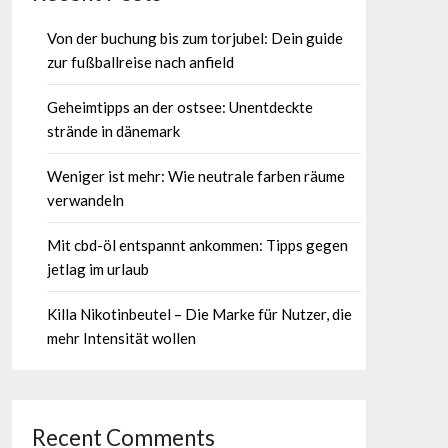
Von der buchung bis zum torjubel: Dein guide
zur fußballreise nach anfield
Geheimtipps an der ostsee: Unentdeckte
strände in dänemark
Weniger ist mehr: Wie neutrale farben räume
verwandeln
Mit cbd-öl entspannt ankommen: Tipps gegen
jetlag im urlaub
Killa Nikotinbeutel – Die Marke für Nutzer, die
mehr Intensität wollen
Recent Comments