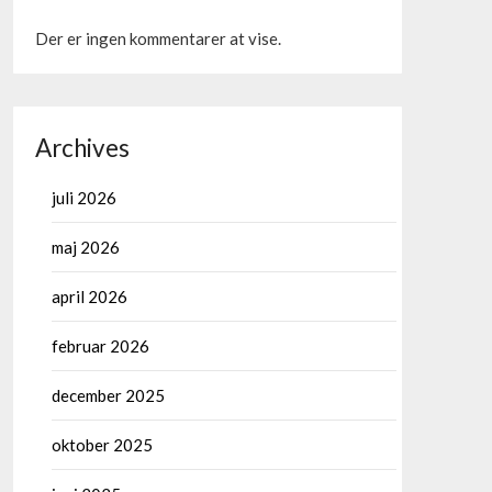
Der er ingen kommentarer at vise.
Archives
juli 2026
maj 2026
april 2026
februar 2026
december 2025
oktober 2025