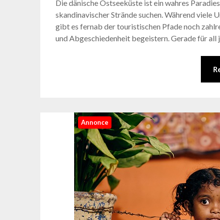
Die dänische Ostseeküste ist ein wahres Paradies 
skandinavischer Strände suchen. Während viele Ur
gibt es fernab der touristischen Pfade noch zahlr
und Abgeschiedenheit begeistern. Gerade für all 
R
Annonce