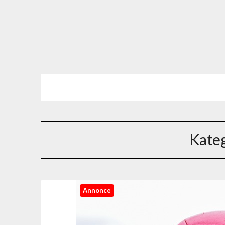
Kate
Annonce