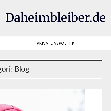
Daheimbleiber.de
PRIVATLIVSPOLITIK
gori:
Blog