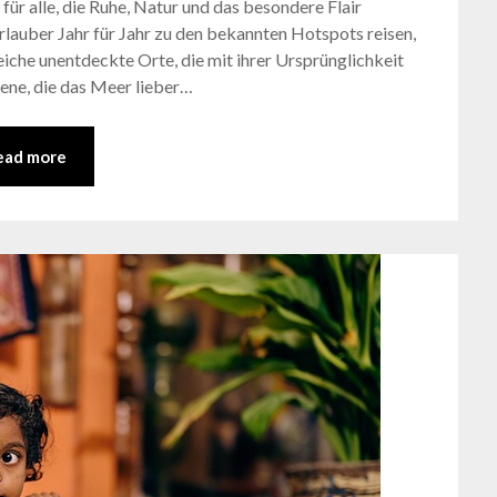
für alle, die Ruhe, Natur und das besondere Flair
lauber Jahr für Jahr zu den bekannten Hotspots reisen,
eiche unentdeckte Orte, die mit ihrer Ursprünglichkeit
jene, die das Meer lieber…
ead more